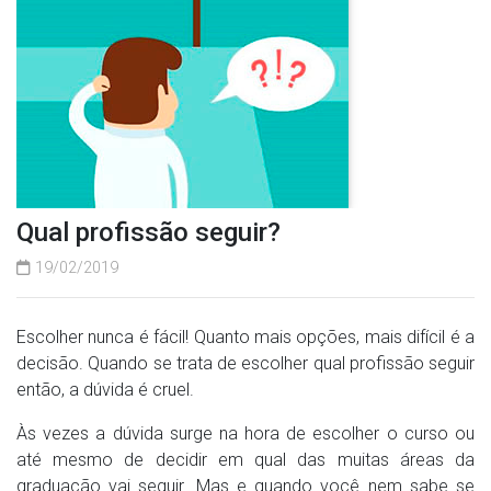
Qual profissão seguir?
19/02/2019
Escolher nunca é fácil! Quanto mais opções, mais difícil é a
decisão. Quando se trata de escolher qual profissão seguir
então, a dúvida é cruel.
Às vezes a dúvida surge na hora de escolher o curso ou
até mesmo de decidir em qual das muitas áreas da
graduação vai seguir. Mas e quando você nem sabe se