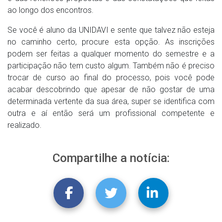
ao longo dos encontros.
Se você é aluno da UNIDAVI e sente que talvez não esteja
no caminho certo, procure esta opção. As inscrições
podem ser feitas a qualquer momento do semestre e a
participação não tem custo algum. Também não é preciso
trocar de curso ao final do processo, pois você pode
acabar descobrindo que apesar de não gostar de uma
determinada vertente da sua área, super se identifica com
outra e aí então será um profissional competente e
realizado.
Compartilhe a notícia: