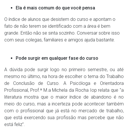
Ela é mais comum do que você pensa
O índice de alunos que desistem do curso e apontam o
fato de não terem se identificado com a área é bem
grande. Então não se sinta sozinho. Conversar sobre isso
com seus colegas, familiares e amigos ajuda bastante.
Pode surgir em qualquer fase do curso
A dúvida pode surgir logo no primeiro semestre, ou até
mesmo no último, na hora de escolher o tema do Trabalho
de Conclusão de Curso. A Psicóloga e Orientadora
Profissional, Prof.ª M.a Michela da Rocha Iop relata que "a
literatura mostra que o maior índice de abandono é no
meio do curso, mas a incerteza pode acontecer também
com o profissional que já está no mercado de trabalho,
que está exercendo sua profissão mas percebe que não
está feliz".