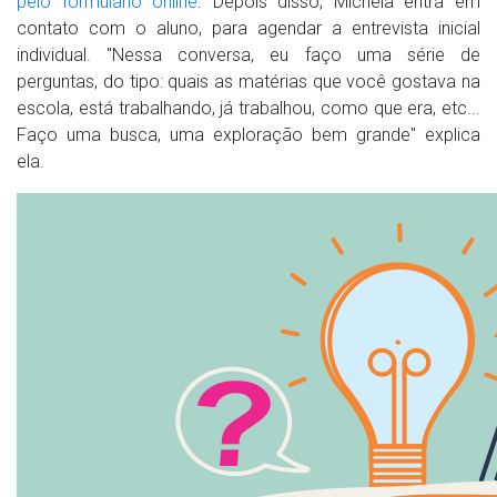
pelo formulário online
. Depois disso, Michela entra em
contato com o aluno, para agendar a entrevista inicial
individual. "Nessa conversa, eu faço uma série de
perguntas, do tipo: quais as matérias que você gostava na
escola, está trabalhando, já trabalhou, como que era, etc...
Faço uma busca, uma exploração bem grande" explica
ela.