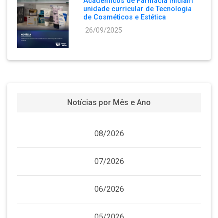
Acadêmicos de Farmácia iniciam
unidade curricular de Tecnologia
de Cosméticos e Estética
26/09/2025
Notícias por Mês e Ano
08/2026
07/2026
06/2026
05/2026