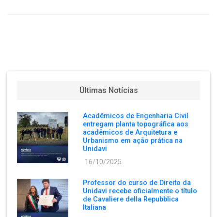
Últimas Notícias
Acadêmicos de Engenharia Civil
entregam planta topográfica aos
acadêmicos de Arquitetura e
Urbanismo em ação prática na
Unidavi
16/10/2025
Professor do curso de Direito da
Unidavi recebe oficialmente o título
de Cavaliere della Repubblica
Italiana