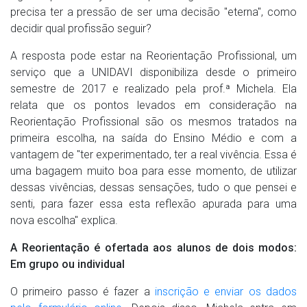
precisa ter a pressão de ser uma decisão "eterna", como
decidir qual profissão seguir?
A resposta pode estar na Reorientação Profissional, um
serviço que a UNIDAVI disponibiliza desde o primeiro
semestre de 2017 e realizado pela prof.ª Michela. Ela
relata que os pontos levados em consideração na
Reorientação Profissional são os mesmos tratados na
primeira escolha, na saída do Ensino Médio e com a
vantagem de "ter experimentado, ter a real vivência. Essa é
uma bagagem muito boa para esse momento, de utilizar
dessas vivências, dessas sensações, tudo o que pensei e
senti, para fazer essa esta reflexão apurada para uma
nova escolha" explica.
A Reorientação é ofertada aos alunos de dois modos:
Em grupo ou individual
O primeiro passo é fazer a
inscrição e enviar os dados