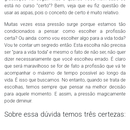
está no curso "certo"? Bem, veja que eu fiz questão de
usar as aspas, pois o conceito de certo é muito relativo.
Muitas vezes essa pressão surge porque estamos tão
condicionados a pensar: como escolher a profissão
certa? Ou ainda: como vou escolher algo para a vida toda?
Vou te contar um segredo então: Esta escolha não precisa
ser "para a vida toda" e mesmo o fato de não ser, não quer
dizer necessariamente que você escolheu errado. É claro
que será maravilhoso se for de fato a profissão que vá te
acompanhar o máximo de tempo possível ao longo da
vida. É isso que buscamos. No entanto, quando se trata de
escolhas, temos sempre que pensar na melhor decisão
para aquele momento. E assim, a pressão magicamente
pode diminuir.
Sobre essa dúvida temos três certezas
: