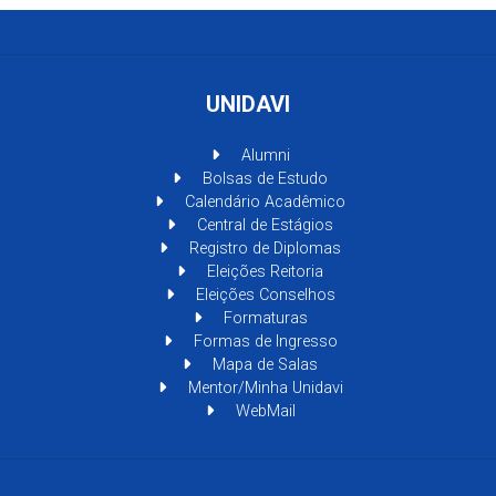
UNIDAVI
Alumni
Bolsas de Estudo
Calendário Acadêmico
Central de Estágios
Registro de Diplomas
Eleições Reitoria
Eleições Conselhos
Formaturas
Formas de Ingresso
Mapa de Salas
Mentor/Minha Unidavi
WebMail