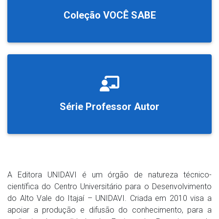
Coleção VOCÊ SABE
Série Professor Autor
A Editora UNIDAVI é um órgão de natureza técnico-
científica do Centro Universitário para o Desenvolvimento
do Alto Vale do Itajaí – UNIDAVI. Criada em 2010 visa a
apoiar a produção e difusão do conhecimento, para a