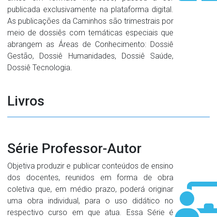
publicada exclusivamente na plataforma digital.
As publicações da Caminhos são trimestrais por
meio de dossiês com temáticas especiais que
abrangem as Áreas de Conhecimento: Dossiê
Gestão, Dossiê Humanidades, Dossiê Saúde,
Dossiê Tecnologia.
Livros
Série Professor-Autor
Objetiva produzir e publicar conteúdos de ensino
dos docentes, reunidos em forma de obra
coletiva que, em médio prazo, poderá originar
uma obra individual, para o uso didático no
respectivo curso em que atua. Essa Série é