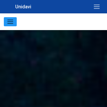
Unidavi