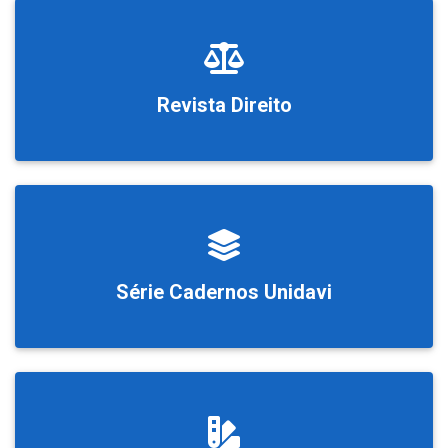
Revista Direito
Série Cadernos Unidavi