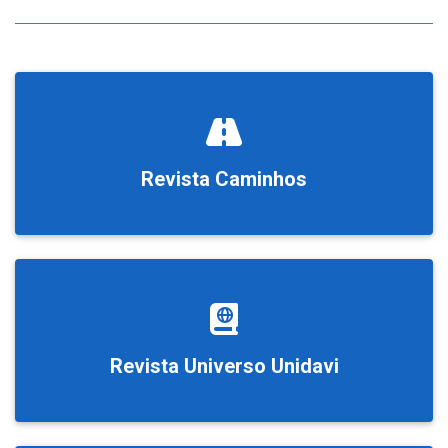
Revista Caminhos
Revista Universo Unidavi