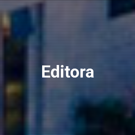
Editora