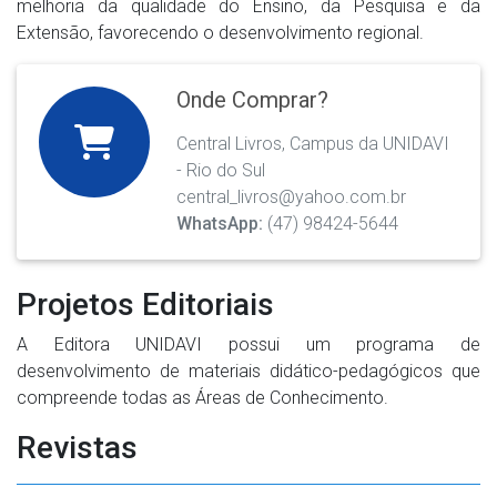
melhoria da qualidade do Ensino, da Pesquisa e da
Extensão, favorecendo o desenvolvimento regional.
Onde Comprar?
Central Livros, Campus da UNIDAVI
- Rio do Sul
central_livros@yahoo.com.br
WhatsApp:
(47) 98424-5644
Projetos Editoriais
A Editora UNIDAVI possui um programa de
desenvolvimento de materiais didático-pedagógicos que
compreende todas as Áreas de Conhecimento.
Revistas