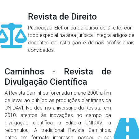
Revista de Direito
Publicação Eletrônica do Curso de Direito, com
foco especial na área jurídica. Integra artigos de
docentes da Instituição e demais profissionais
convidados.
Caminhos - Revista de
Divulgação Científica
A Revista Caminhos foi criada no ano 2000 a fim
de levar ao público as produções científicas da
UNIDAVI. No décimo aniversário da Revista, em
2010, atentos às inovações no campo da
divulgação científica, a Editora UNIDAVI a
reformulou. A tradicional Revista Caminhos,
antes em formato impresso, passou a ser