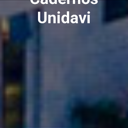
Unidavi