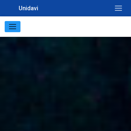
Unidavi