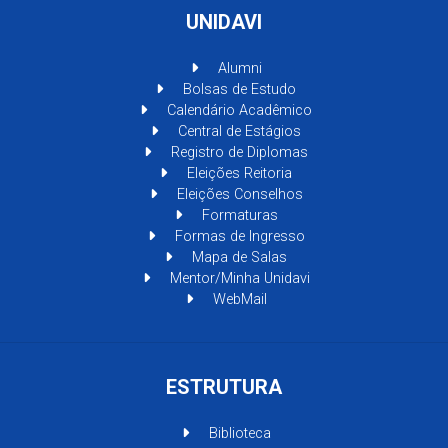
UNIDAVI
Alumni
Bolsas de Estudo
Calendário Acadêmico
Central de Estágios
Registro de Diplomas
Eleições Reitoria
Eleições Conselhos
Formaturas
Formas de Ingresso
Mapa de Salas
Mentor/Minha Unidavi
WebMail
ESTRUTURA
Biblioteca