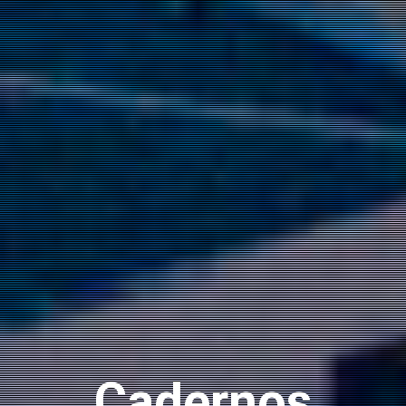
Cadernos