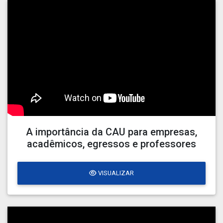
A importância da CAU para empresas,
acadêmicos, egressos e professores
VISUALIZAR