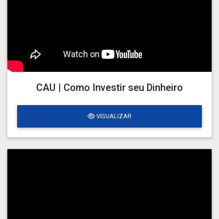
CAU | Como Investir seu Dinheiro
VISUALIZAR