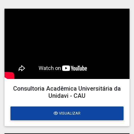
Consultoria Acadêmica Universitária da
Unidavi - CAU
VISUALIZAR