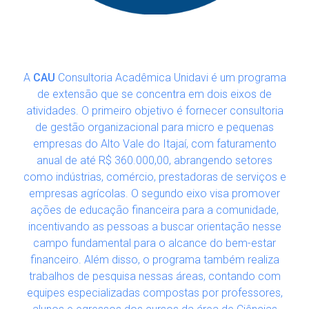
A
CAU
Consultoria Acadêmica Unidavi é um programa
de extensão que se concentra em dois eixos de
atividades. O primeiro objetivo é fornecer consultoria
de gestão organizacional para micro e pequenas
empresas do Alto Vale do Itajaí, com faturamento
anual de até R$ 360.000,00, abrangendo setores
como indústrias, comércio, prestadoras de serviços e
empresas agrícolas. O segundo eixo visa promover
ações de educação financeira para a comunidade,
incentivando as pessoas a buscar orientação nesse
campo fundamental para o alcance do bem-estar
financeiro. Além disso, o programa também realiza
trabalhos de pesquisa nessas áreas, contando com
equipes especializadas compostas por professores,