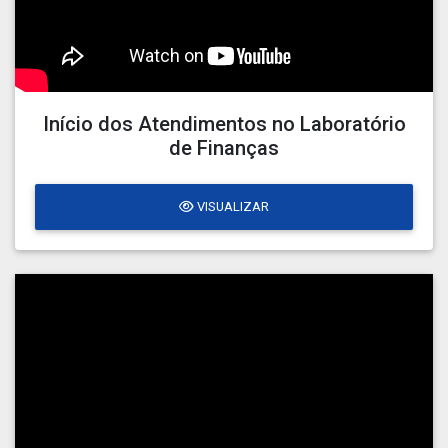
Início dos Atendimentos no Laboratório
de Finanças
VISUALIZAR