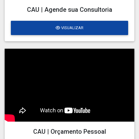
CAU | Agende sua Consultoria
VISUALIZAR
CAU | Orçamento Pessoal