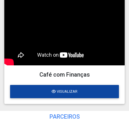
Café com Finanças
VISUALIZAR
PARCEIROS