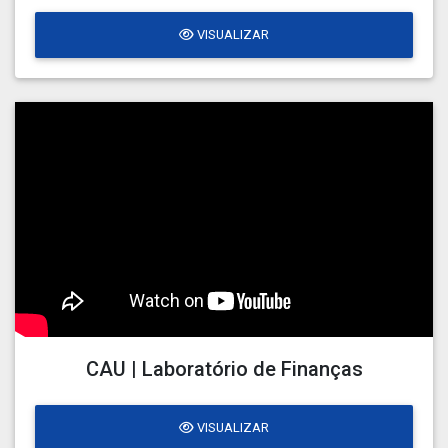
VISUALIZAR
CAU | Laboratório de Finanças
VISUALIZAR