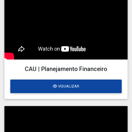
CAU | Planejamento Financeiro
VISUALIZAR