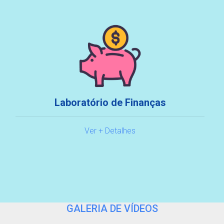
Laboratório de Finanças
Ver + Detalhes
GALERIA DE VÍDEOS