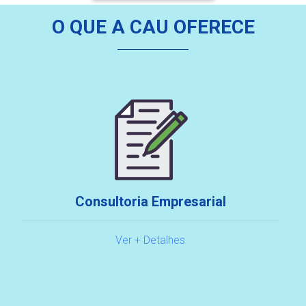
O QUE A CAU OFERECE
Consultoria Empresarial
Ver + Detalhes