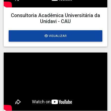
Consultoria Acadêmica Universitária da
Unidavi - CAU
VISUALIZAR