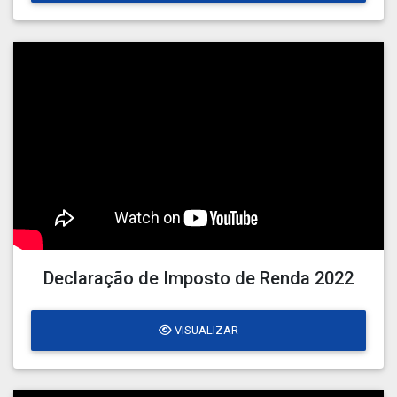
Declaração de Imposto de Renda 2022
VISUALIZAR