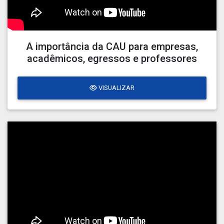
A importância da CAU para empresas,
acadêmicos, egressos e professores
VISUALIZAR