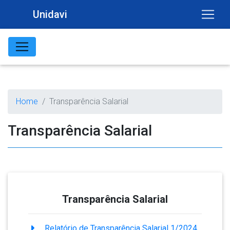
Unidavi
Home
Transparência Salarial
Transparência Salarial
Transparência Salarial
Relatório de Transparência Salarial 1/2024