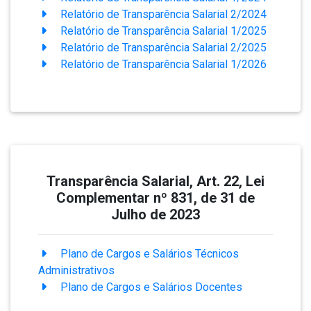
Relatório de Transparência Salarial 2/2024
Relatório de Transparência Salarial 1/2025
Relatório de Transparência Salarial 2/2025
Relatório de Transparência Salarial 1/2026
Transparência Salarial, Art. 22, Lei
Complementar nº 831, de 31 de
Julho de 2023
Plano de Cargos e Salários Técnicos
Administrativos
Plano de Cargos e Salários Docentes