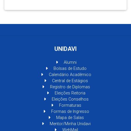
UNIDAVI
Alumni
Bolsas de Estudo
Calendário Acadêmico
Central de Estágios
Registro de Diplomas
Eleições Reitoria
Eleições Conselhos
Formaturas
Formas de Ingresso
Mapa de Salas
Mentor/Minha Unidavi
WebMail