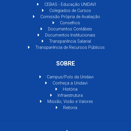
CEBAS - Educação UNIDAVI
Colegiados de Cursos
Comissão Própria de Avaliação
Conselhos
Documentos Contábeis
Documentos Institucionais
Transparência Salarial
Transparência de Recursos Públicos
SOBRE
Campus/Polo da Unidavi
Conheça a Unidavi
História
Infraestrutura
Missão, Visão e Valores
Reitoria