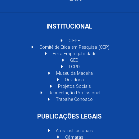
INSTITUCIONAL
CIEPE
Comitê de Ética em Pesquisa (CEP)
Feira Empregabilidade
GED
LGPD
Museu da Madeira
Ouvidoria
Projetos Sociais
Reorientação Profissional
Trabalhe Conosco
PUBLICAÇÕES LEGAIS
Atos Institucionais
Câmaras