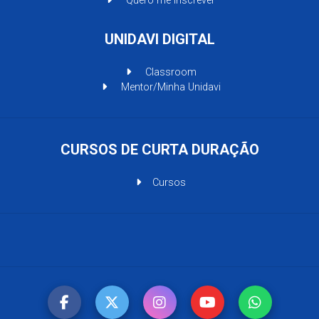
Quero me Inscrever
UNIDAVI DIGITAL
Classroom
Mentor/Minha Unidavi
CURSOS DE CURTA DURAÇÃO
Cursos