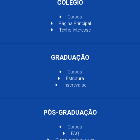
COLÉGIO
Cursos
Página Principal
Tenho Interesse
GRADUAÇÃO
Cursos
Estrutura
Inscreva-se
PÓS-GRADUAÇÃO
Cursos
FAQ