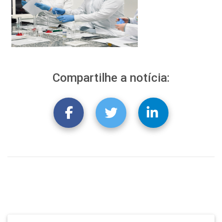
Compartilhe a notícia: