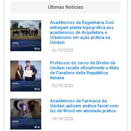
Últimas Notícias
Acadêmicos de Engenharia Civil
entregam planta topográfica aos
acadêmicos de Arquitetura e
Urbanismo em ação prática na
Unidavi
16/10/2025
Professor do curso de Direito da
Unidavi recebe oficialmente o título
de Cavaliere della Repubblica
Italiana
16/10/2025
Acadêmicos de Farmácia da
Unidavi aplicam análise facial com
luz de Wood em atividade prática
14/10/2025