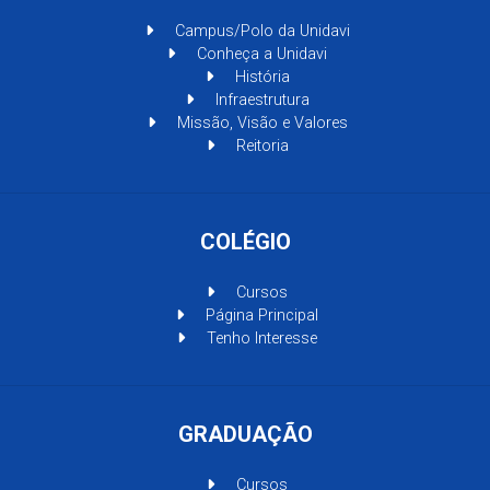
Campus/Polo da Unidavi
Conheça a Unidavi
História
Infraestrutura
Missão, Visão e Valores
Reitoria
COLÉGIO
Cursos
Página Principal
Tenho Interesse
GRADUAÇÃO
Cursos