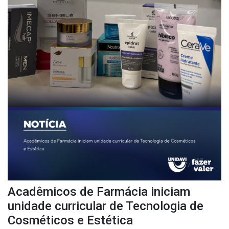
Acadêmicos de Farmácia iniciam
unidade curricular de Tecnologia de
Cosméticos e Estética