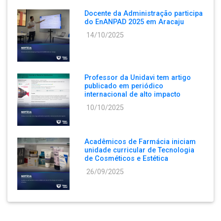
Docente da Administração participa
do EnANPAD 2025 em Aracaju
14/10/2025
Professor da Unidavi tem artigo
publicado em periódico
internacional de alto impacto
10/10/2025
Acadêmicos de Farmácia iniciam
unidade curricular de Tecnologia
de Cosméticos e Estética
26/09/2025