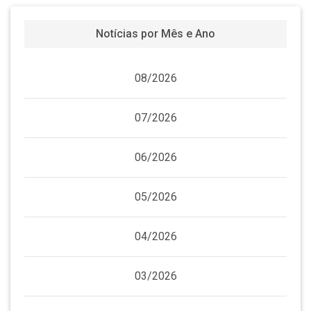
Notícias por Mês e Ano
08/2026
07/2026
06/2026
05/2026
04/2026
03/2026