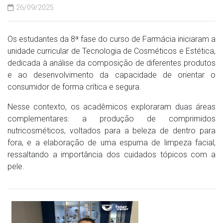
26/09/2025
Os estudantes da 8ª fase do curso de Farmácia iniciaram a
unidade curricular de Tecnologia de Cosméticos e Estética,
dedicada à análise da composição de diferentes produtos
e ao desenvolvimento da capacidade de orientar o
consumidor de forma crítica e segura.
Nesse contexto, os acadêmicos exploraram duas áreas
complementares: a produção de comprimidos
nutricosméticos, voltados para a beleza de dentro para
fora, e a elaboração de uma espuma de limpeza facial,
ressaltando a importância dos cuidados tópicos com a
pele.