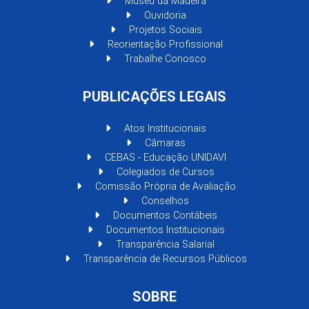
Museu da Madeira
Ouvidoria
Projetos Sociais
Reorientação Profissional
Trabalhe Conosco
PUBLICAÇÕES LEGAIS
Atos Institucionais
Câmaras
CEBAS - Educação UNIDAVI
Colegiados de Cursos
Comissão Própria de Avaliação
Conselhos
Documentos Contábeis
Documentos Institucionais
Transparência Salarial
Transparência de Recursos Públicos
SOBRE