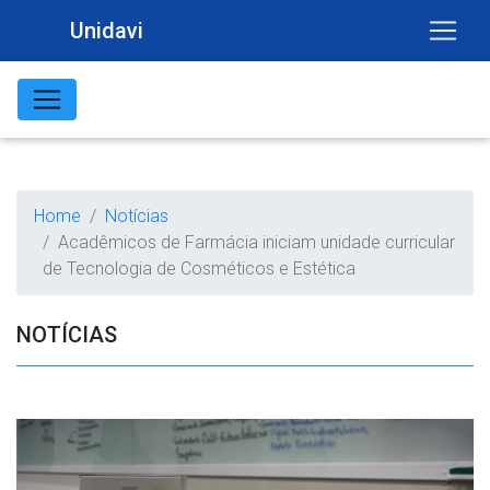
Unidavi
Home
Notícias
Acadêmicos de Farmácia iniciam unidade curricular
de Tecnologia de Cosméticos e Estética
NOTÍCIAS