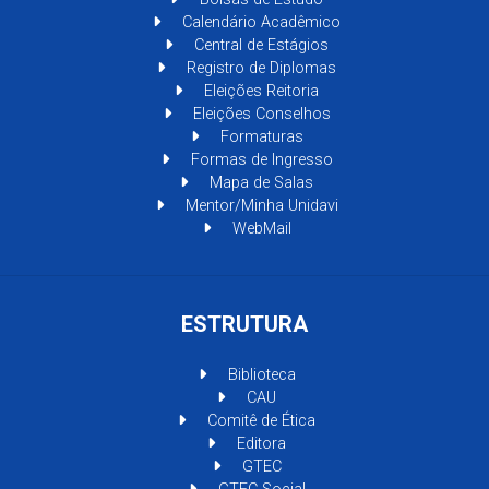
Calendário Acadêmico
Central de Estágios
Registro de Diplomas
Eleições Reitoria
Eleições Conselhos
Formaturas
Formas de Ingresso
Mapa de Salas
Mentor/Minha Unidavi
WebMail
ESTRUTURA
Biblioteca
CAU
Comitê de Ética
Editora
GTEC