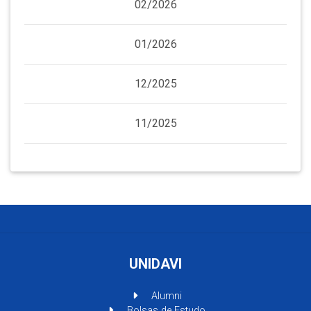
02/2026
01/2026
12/2025
11/2025
UNIDAVI
Alumni
Bolsas de Estudo