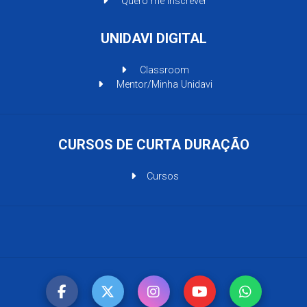
Quero me Inscrever
UNIDAVI DIGITAL
Classroom
Mentor/Minha Unidavi
CURSOS DE CURTA DURAÇÃO
Cursos