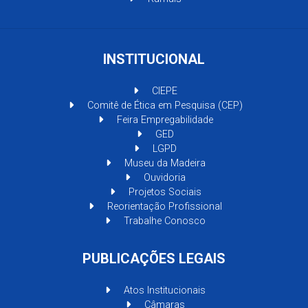
INSTITUCIONAL
CIEPE
Comitê de Ética em Pesquisa (CEP)
Feira Empregabilidade
GED
LGPD
Museu da Madeira
Ouvidoria
Projetos Sociais
Reorientação Profissional
Trabalhe Conosco
PUBLICAÇÕES LEGAIS
Atos Institucionais
Câmaras