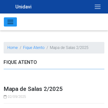
Unidavi
Home
Fique Atento
Mapa de Salas 2/2025
FIQUE ATENTO
Mapa de Salas 2/2025
02/09/2025