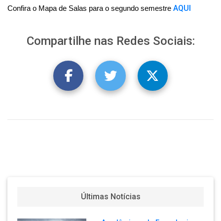
AQUI
Confira o Mapa de Salas para o segundo semestre
Compartilhe nas Redes Sociais:
Últimas Notícias