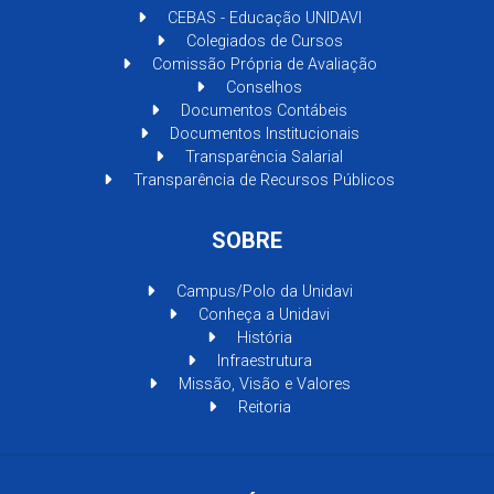
CEBAS - Educação UNIDAVI
Colegiados de Cursos
Comissão Própria de Avaliação
Conselhos
Documentos Contábeis
Documentos Institucionais
Transparência Salarial
Transparência de Recursos Públicos
SOBRE
Campus/Polo da Unidavi
Conheça a Unidavi
História
Infraestrutura
Missão, Visão e Valores
Reitoria