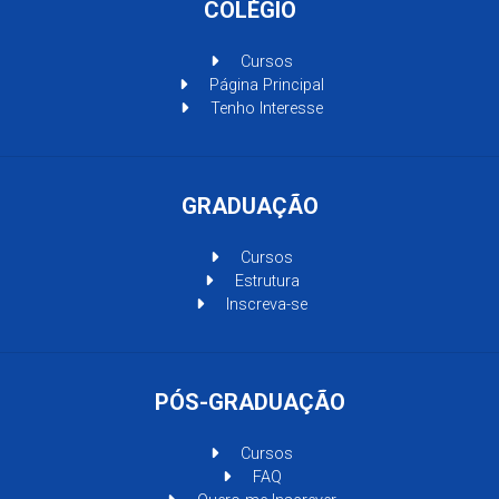
COLÉGIO
Cursos
Página Principal
Tenho Interesse
GRADUAÇÃO
Cursos
Estrutura
Inscreva-se
PÓS-GRADUAÇÃO
Cursos
FAQ