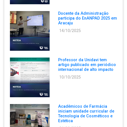
Docente da Administração
participa do EnANPAD 2025 em
Aracaju
14/10/2025
Professor da Unidavi tem
artigo publicado em periódico
internacional de alto impacto
10/10/2025
Acadêmicos de Farmácia
iniciam unidade curricular de
Tecnologia de Cosméticos e
Estética