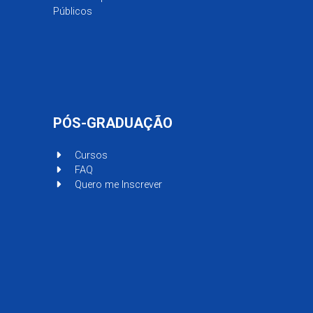
Públicos
PÓS-GRADUAÇÃO
Cursos
FAQ
Quero me Inscrever