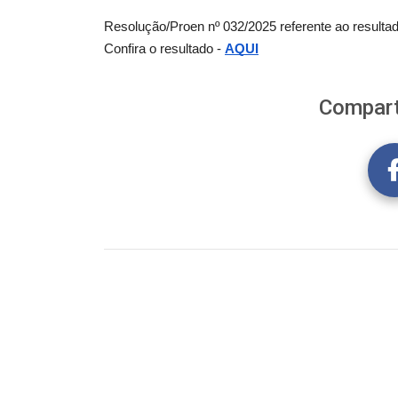
Resolução/Proen nº 032/2025 referente ao resulta
Confira o resultado -
AQUI
Compart