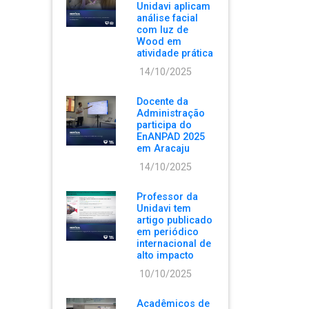
Unidavi aplicam
análise facial
com luz de
Wood em
atividade prática
14/10/2025
Docente da
Administração
participa do
EnANPAD 2025
em Aracaju
14/10/2025
Professor da
Unidavi tem
artigo publicado
em periódico
internacional de
alto impacto
10/10/2025
Acadêmicos de