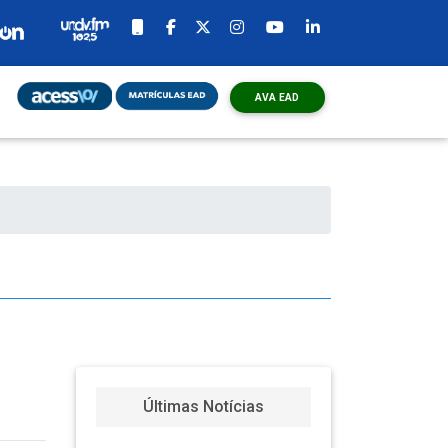
AVA EAD
o
Últimas Notícias