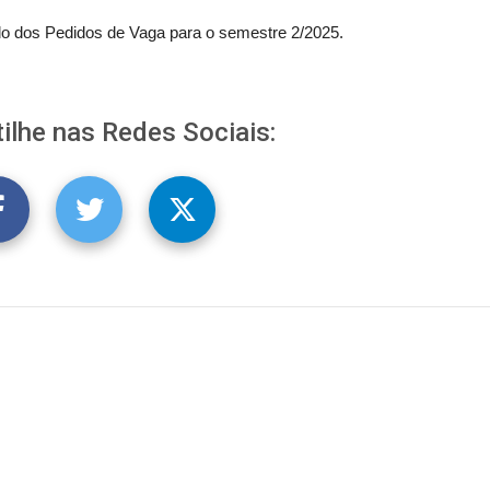
do dos Pedidos de Vaga para o semestre 2/2025.
ilhe nas Redes Sociais: