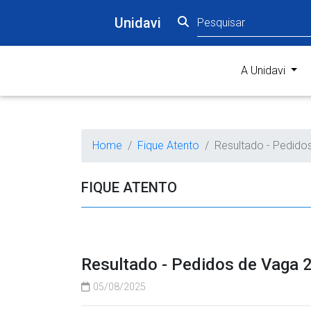
Unidavi
(curr
A Unidavi
Home
Fique Atento
Resultado - Pedido
FIQUE ATENTO
Resultado - Pedidos de Vaga 2
05/08/2025