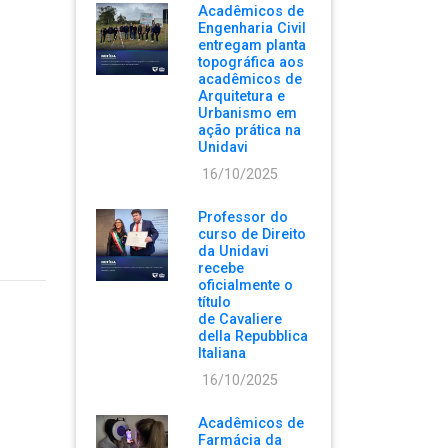
Acadêmicos de
Engenharia Civil
entregam planta
topográfica aos
acadêmicos de
Arquitetura e
Urbanismo em
ação prática na
Unidavi
16/10/2025
Professor do
curso de Direito
da Unidavi
recebe
oficialmente o
título
de Cavaliere
della Repubblica
Italiana
16/10/2025
Acadêmicos de
Farmácia da