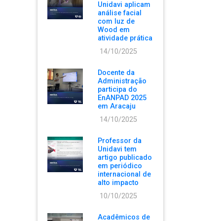
Unidavi aplicam
análise facial
com luz de
Wood em
atividade prática
14/10/2025
Docente da
Administração
participa do
EnANPAD 2025
em Aracaju
14/10/2025
Professor da
Unidavi tem
artigo publicado
em periódico
internacional de
alto impacto
10/10/2025
Acadêmicos de