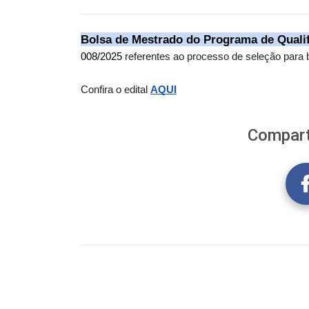
Bolsa de Mestrado do Programa de Quali
008/2025
referentes ao processo de seleção para
Confira o edital
AQUI
Compart