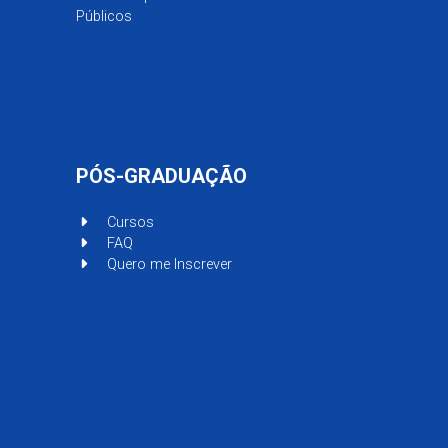
Públicos
PÓS-GRADUAÇÃO
Cursos
FAQ
Quero me Inscrever