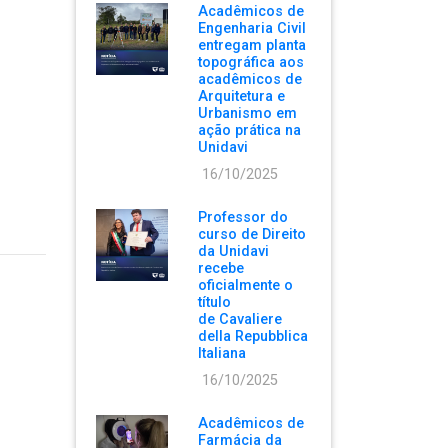
Acadêmicos de
Engenharia Civil
entregam planta
topográfica aos
acadêmicos de
Arquitetura e
Urbanismo em
ação prática na
Unidavi
16/10/2025
Professor do
curso de Direito
da Unidavi
recebe
oficialmente o
título
de Cavaliere
della Repubblica
Italiana
16/10/2025
Acadêmicos de
Farmácia da