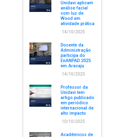
Unidavi aplicam
análise facial
com luz de
Wood em
atividade prática
14/10/2025
Docente da
Administração
participa do
EnANPAD 2025
em Aracaju
14/10/2025
Professor da
Unidavi tem
artigo publicado
em periódico
internacional de
alto impacto
10/10/2025
Acadêmicos de