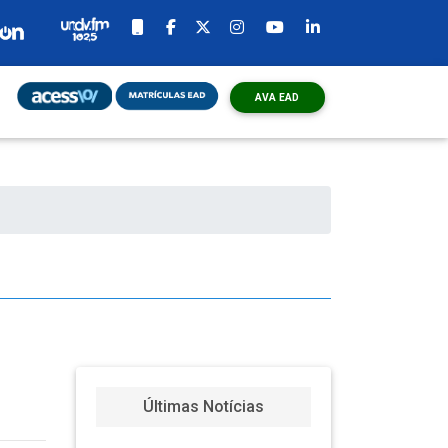
AVA EAD
o
Últimas Notícias