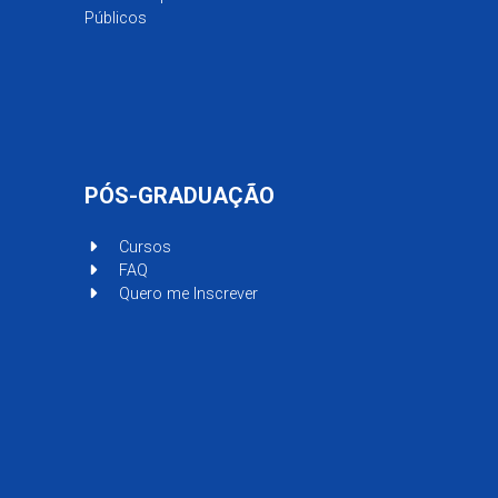
Públicos
PÓS-GRADUAÇÃO
Cursos
FAQ
Quero me Inscrever