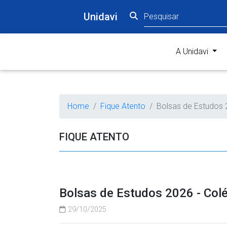
Unidavi
(curr
A Unidavi
Home
Fique Atento
Bolsas de Estudos 2
FIQUE ATENTO
Bolsas de Estudos 2026 - Colé
29/10/2025