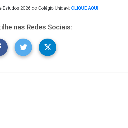
e Estudos 2026 do Colégio Unidavi:
CLIQUE AQUI
ilhe nas Redes Sociais: