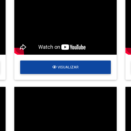
VISUALIZAR