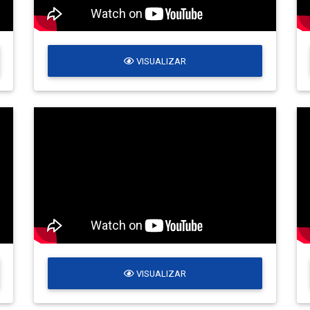
VISUALIZAR
VISUALIZAR