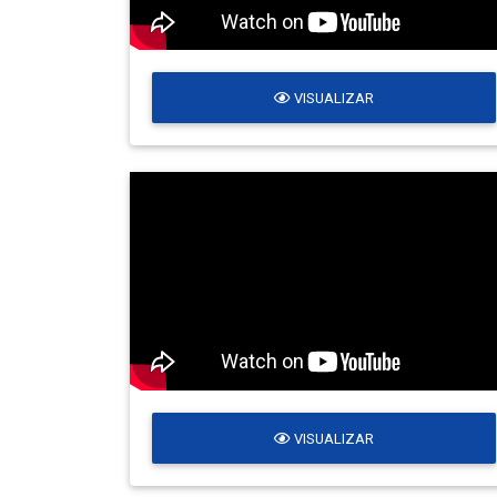
VISUALIZAR
VISUALIZAR