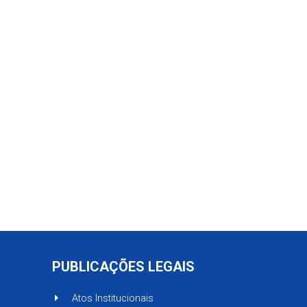
PUBLICAÇÕES LEGAIS
Atos Institucionais