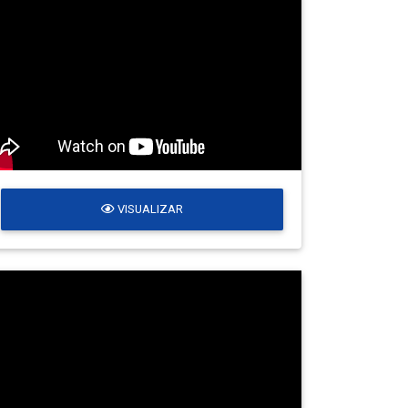
VISUALIZAR