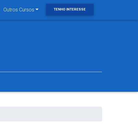
Outros Cursos
TENHO INTERESSE