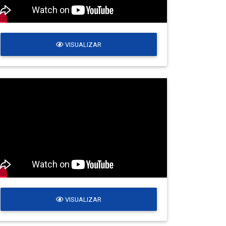
VISUALIZAR
VISUALIZAR