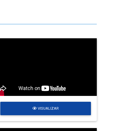
VISUALIZAR