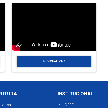
VISUALIZAR
RUTURA
INSTITUCIONAL
lioteca
CIEPE