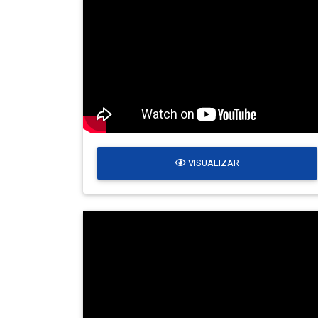
VISUALIZAR