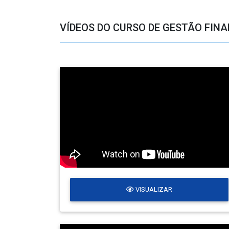
VÍDEOS DO CURSO DE GESTÃO FIN
VISUALIZAR