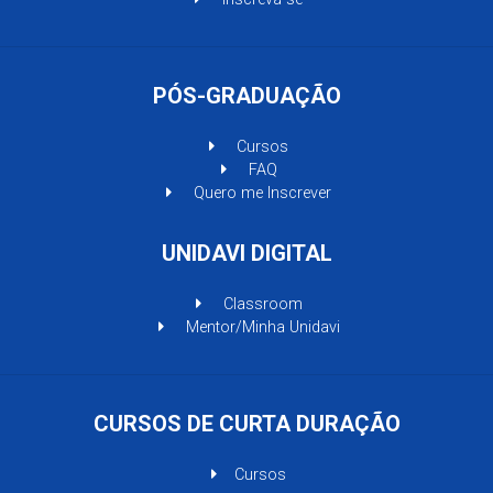
PÓS-GRADUAÇÃO
Cursos
FAQ
Quero me Inscrever
UNIDAVI DIGITAL
Classroom
Mentor/Minha Unidavi
CURSOS DE CURTA DURAÇÃO
Cursos