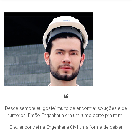
Desde sempre eu gostei muito de encontrar soluções e de
números. Então Engenharia era um rumo certo pra mim.
E eu encontrei na Engenharia Civil uma forma de deixar