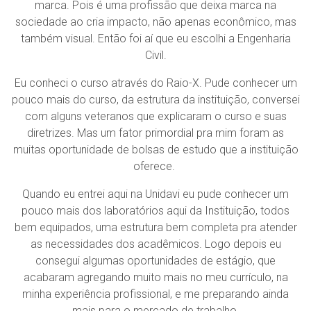
marca. Pois é uma profissão que deixa marca na
sociedade ao cria impacto, não apenas econômico, mas
também visual. Então foi aí que eu escolhi a Engenharia
Civil.
Eu conheci o curso através do Raio-X. Pude conhecer um
pouco mais do curso, da estrutura da instituição, conversei
com alguns veteranos que explicaram o curso e suas
diretrizes. Mas um fator primordial pra mim foram as
muitas oportunidade de bolsas de estudo que a instituição
oferece.
Quando eu entrei aqui na Unidavi eu pude conhecer um
pouco mais dos laboratórios aqui da Instituição, todos
bem equipados, uma estrutura bem completa pra atender
as necessidades dos acadêmicos. Logo depois eu
consegui algumas oportunidades de estágio, que
acabaram agregando muito mais no meu currículo, na
minha experiência profissional, e me preparando ainda
mais para o mercado de trabalho.