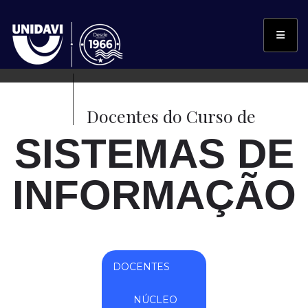
Docentes do Curso de
SISTEMAS DE
INFORMAÇÃO
DOCENTES
NÚCLEO