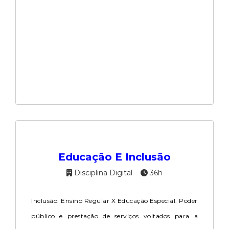
Educação E Inclusão
Disciplina Digital
36h
Inclusão. Ensino Regular X Educação Especial. Poder
público e prestação de serviços voltados para a