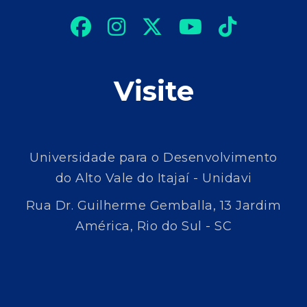
Visite
Universidade para o Desenvolvimento
do Alto Vale do Itajaí - Unidavi
Rua Dr. Guilherme Gemballa, 13 Jardim
América, Rio do Sul - SC