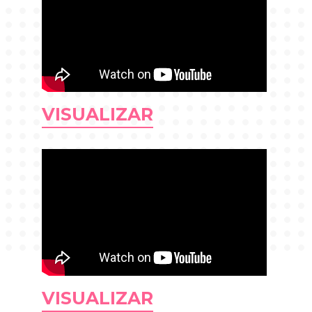
VISUALIZAR
VISUALIZAR