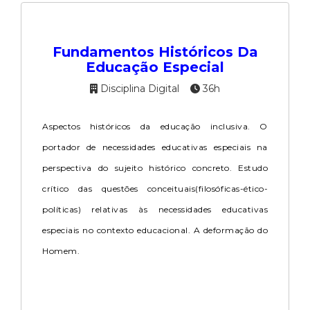
Fundamentos Históricos Da
Educação Especial
Disciplina Digital
36h
Aspectos históricos da educação inclusiva. O
portador de necessidades educativas especiais na
perspectiva do sujeito histórico concreto. Estudo
crítico das questões conceituais(filosóficas-ético-
políticas) relativas às necessidades educativas
especiais no contexto educacional. A deformação do
Homem.