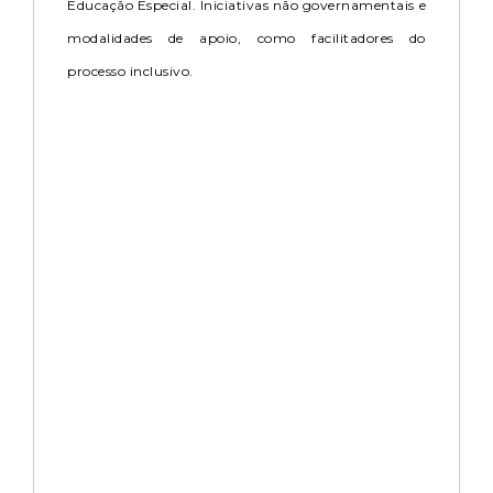
Educação Especial. Iniciativas não governamentais e
modalidades de apoio, como facilitadores do
processo inclusivo.