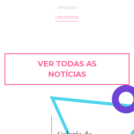
06/12/2024
LER NOTÍCIA
VER TODAS AS
NOTÍCIAS
Galeria de