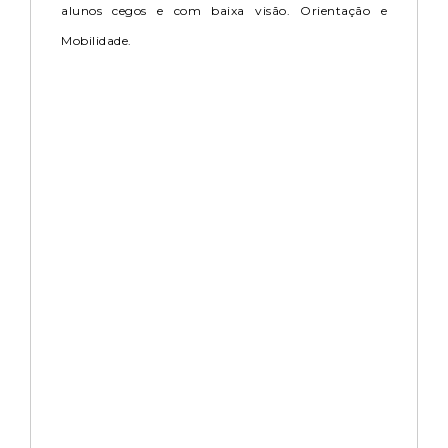
alunos cegos e com baixa visão. Orientação e
Mobilidade.