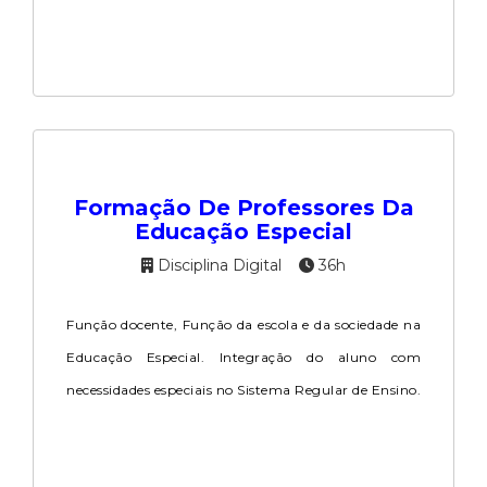
Formação De Professores Da
Educação Especial
Disciplina Digital
36h
Função docente, Função da escola e da sociedade na
Educação Especial. Integração do aluno com
necessidades especiais no Sistema Regular de Ensino.