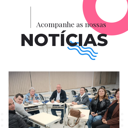
Acompanhe as nossas
NOTÍCIAS