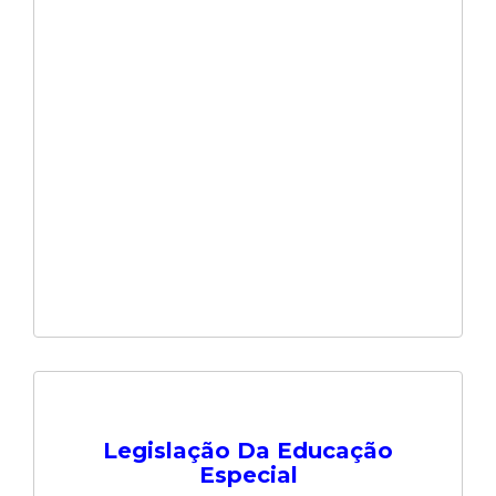
Legislação Da Educação
Especial