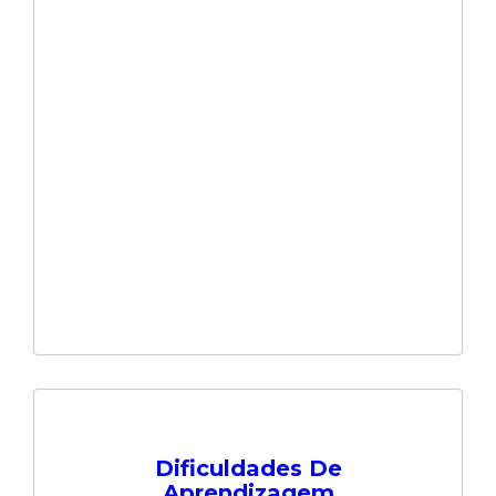
Dificuldades De
Aprendizagem