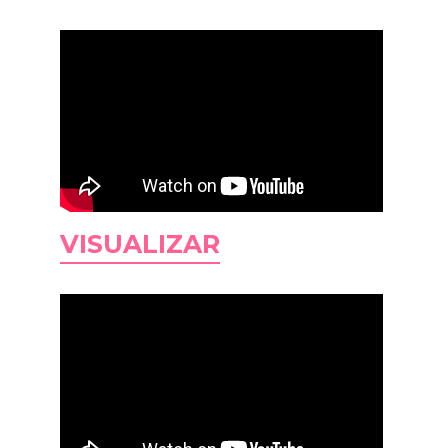
VISUALIZAR