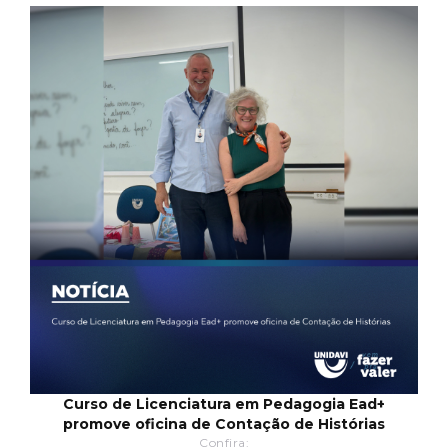
Curso de Licenciatura em Pedagogia Ead+
promove oficina de Contação de Histórias
Confira: