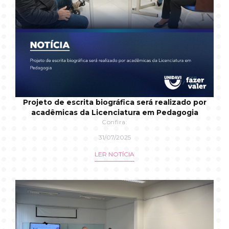
Projeto de escrita biográfica será realizado por
acadêmicas da Licenciatura em Pedagogia
Confira:
31/07/2025
LER NOTÍCIA