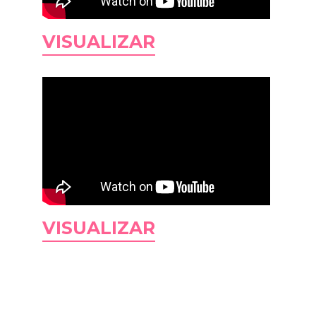
VISUALIZAR
VISUALIZAR