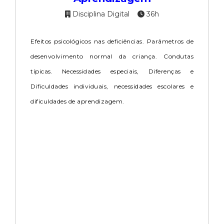
Disciplina Digital
36h
Efeitos psicológicos nas deficiências. Parâmetros de
desenvolvimento normal da criança. Condutas
típicas. Necessidades especiais, Diferenças e
Dificuldades individuais, necessidades escolares e
dificuldades de aprendizagem.