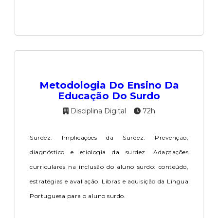
Metodologia Do Ensino Da
Educação Do Surdo
Disciplina Digital
72h
Surdez. Implicações da Surdez. Prevenção,
diagnóstico e etiologia da surdez. Adaptações
curriculares na inclusão do aluno surdo: conteúdo,
estratégias e avaliação. Libras e aquisição da Língua
Portuguesa para o aluno surdo.