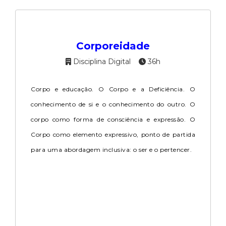
Corporeidade
Disciplina Digital
36h
Corpo e educação. O Corpo e a Deficiência. O
conhecimento de si e o conhecimento do outro. O
corpo como forma de consciência e expressão. O
Corpo como elemento expressivo, ponto de partida
para uma abordagem inclusiva: o ser e o pertencer.