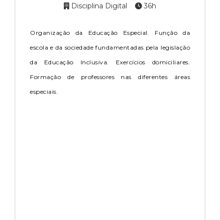
Disciplina Digital
36h
Organização da Educação Especial. Função da
escola e da sociedade fundamentadas pela legislação
da Educação Inclusiva. Exercícios domiciliares.
Formação de professores nas diferentes áreas
especiais.