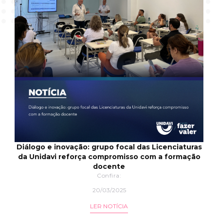
Diálogo e inovação: grupo focal das Licenciaturas
da Unidavi reforça compromisso com a formação
docente
Confira:
20/03/2025
LER NOTÍCIA