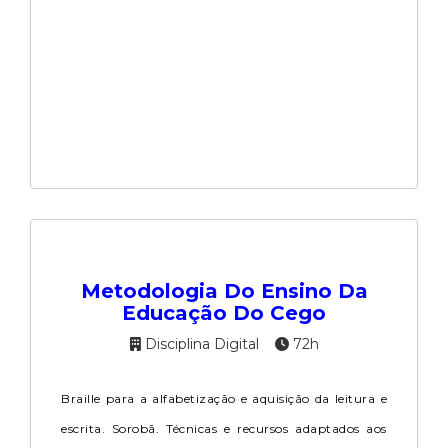
Metodologia Do Ensino Da
Educação Do Cego
Disciplina Digital
72h
Braille para a alfabetização e aquisição da leitura e
escrita. Sorobã. Técnicas e recursos adaptados aos