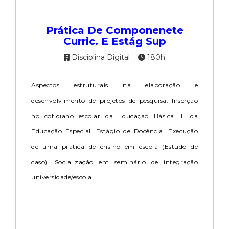
Prática De Componenete
Curric. E Estág Sup
Disciplina Digital
180h
Aspectos estruturais na elaboração e
desenvolvimento de projetos de pesquisa. Inserção
no cotidiano escolar da Educação Básica. E da
Educação Especial. Estágio de Docência. Execução
de uma prática de ensino em escola (Estudo de
caso). Socialização em seminário de integração
universidade/escola.