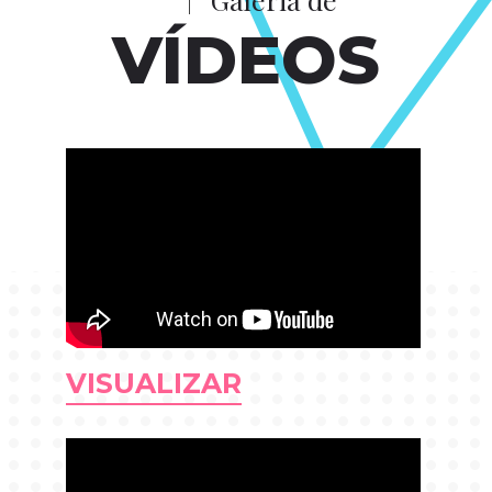
VÍDEOS
VISUALIZAR