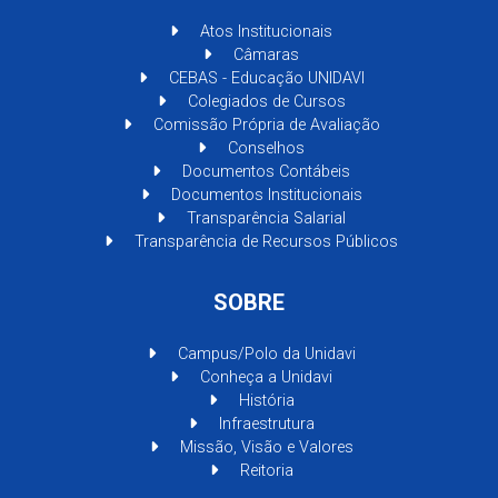
Atos Institucionais
Câmaras
CEBAS - Educação UNIDAVI
Colegiados de Cursos
Comissão Própria de Avaliação
Conselhos
Documentos Contábeis
Documentos Institucionais
Transparência Salarial
Transparência de Recursos Públicos
SOBRE
Campus/Polo da Unidavi
Conheça a Unidavi
História
Infraestrutura
Missão, Visão e Valores
Reitoria