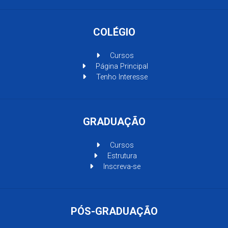
COLÉGIO
Cursos
Página Principal
Tenho Interesse
GRADUAÇÃO
Cursos
Estrutura
Inscreva-se
PÓS-GRADUAÇÃO