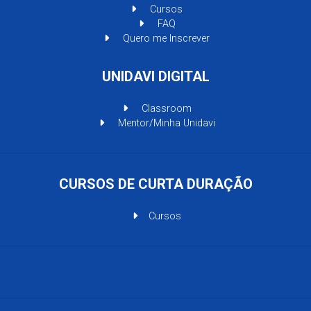
Cursos
FAQ
Quero me Inscrever
UNIDAVI DIGITAL
Classroom
Mentor/Minha Unidavi
CURSOS DE CURTA DURAÇÃO
Cursos