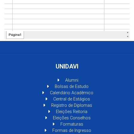
UNIDAVI
Alumni
Bolsas de Estudo
Calendário Acadêmico
Central de Estágios
Registro de Diplomas
Eleições Reitoria
Eleições Conselhos
Formaturas
Formas de Ingresso