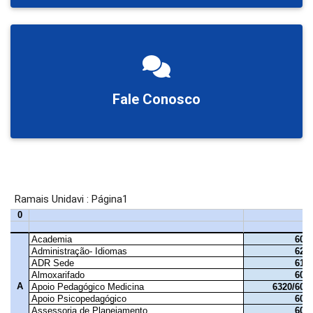
Fale Conosco