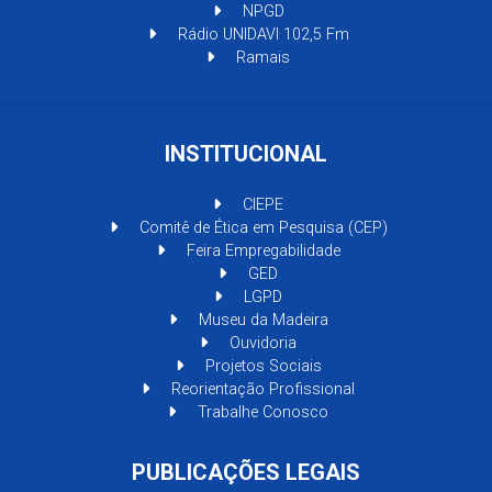
NPGD
Rádio UNIDAVI 102,5 Fm
Ramais
INSTITUCIONAL
CIEPE
Comitê de Ética em Pesquisa (CEP)
Feira Empregabilidade
GED
LGPD
Museu da Madeira
Ouvidoria
Projetos Sociais
Reorientação Profissional
Trabalhe Conosco
PUBLICAÇÕES LEGAIS