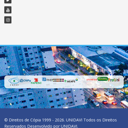
© Direitos de Cópia 1999 - 2026. UNIDAVI Todos os Direitos
Reservados Desenvolvido por UNIDAVI.