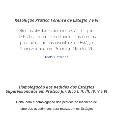
Resolução Prática Forense de Estágio V e VI
Define as atividades pertinentes às disciplinas
de Prática Forense e estabelece as normas
para avaliação nas disciplinas de Estágio
Supervisionado de Prática Jurídica V e VI.
Mais Detalhes
Homologação dos pedidos dos Estágios
Supervisionados em Prática Jurídica I, II, III, IV, V e VI
Edital com a homologação dos pedidos de inscrição de
turno dos acadêmicos para realizarem os Estágios