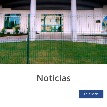
Notícias
Leia Mais