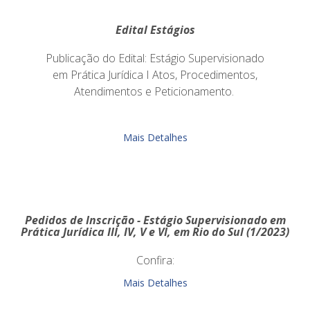
Edital Estágios
Publicação do Edital: Estágio Supervisionado
em Prática Jurídica I Atos, Procedimentos,
Atendimentos e Peticionamento.
Mais Detalhes
Pedidos de Inscrição - Estágio Supervisionado em
Prática Jurídica III, IV, V e VI, em Rio do Sul (1/2023)
Confira:
Mais Detalhes