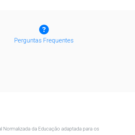
Perguntas Frequentes
nal Normalizada da Educação adaptada para os