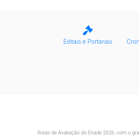
Editais e Portarias
Cro
Áreas de Avaliação do Enade 2026, com o gra