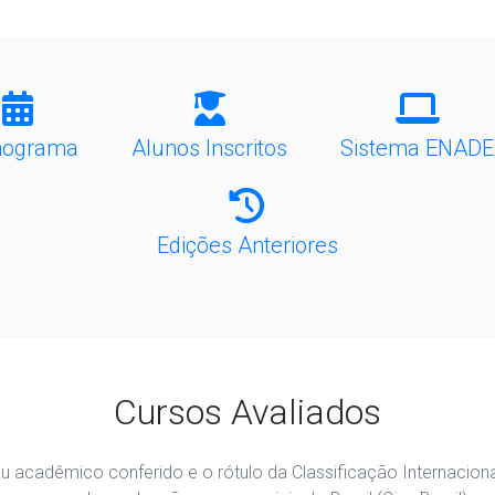
nograma
Alunos Inscritos
Sistema ENADE
Edições Anteriores
Cursos Avaliados
u acadêmico conferido e o rótulo da Classificação Internacio